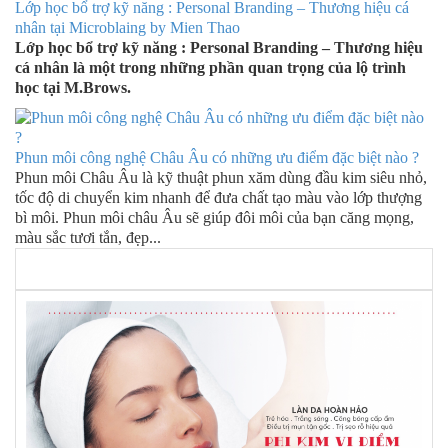
Lớp học bổ trợ kỹ năng : Personal Branding – Thương hiệu cá
nhân tại Microblaing by Mien Thao
Lớp học bổ trợ kỹ năng : Personal Branding – Thương hiệu
cá nhân là một trong những phần quan trọng của lộ trình
học tại M.Brows.
Phun môi công nghệ Châu Âu có những ưu điểm đặc biệt nào ?
Phun môi Châu Âu là kỹ thuật phun xăm dùng đầu kim siêu nhỏ,
tốc độ di chuyển kim nhanh để đưa chất tạo màu vào lớp thượng
bì môi. Phun môi châu Âu sẽ giúp đôi môi của bạn căng mọng,
màu sắc tươi tắn, đẹp...